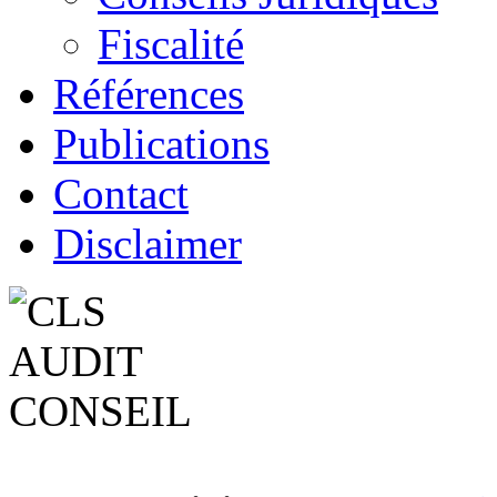
Fiscalité
Références
Publications
Contact
Disclaimer