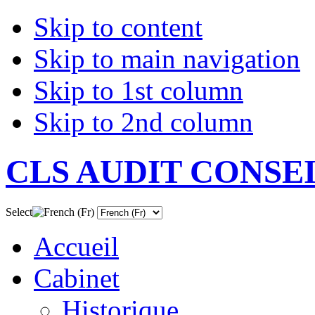
Skip to content
Skip to main navigation
Skip to 1st column
Skip to 2nd column
CLS AUDIT CONSE
Select
Accueil
Cabinet
Historique