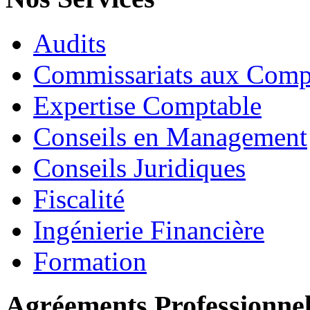
Audits
Commissariats aux Comp
Expertise Comptable
Conseils en Management
Conseils Juridiques
Fiscalité
Ingénierie Financière
Formation
Agréements Professionne