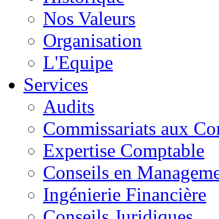
Nos Valeurs
Organisation
L'Equipe
Services
Audits
Commissariats aux Co
Expertise Comptable
Conseils en Manageme
Ingénierie Financière
Conseils Juridiques