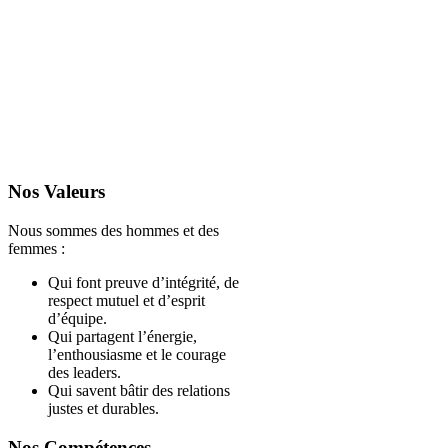
Nos Valeurs
Nous sommes des hommes et des
femmes :
Qui font preuve d’intégrité, de
respect mutuel et d’esprit
d’équipe.
Qui partagent l’énergie,
l’enthousiasme et le courage
des leaders.
Qui savent bâtir des relations
justes et durables.
Nos Compétences