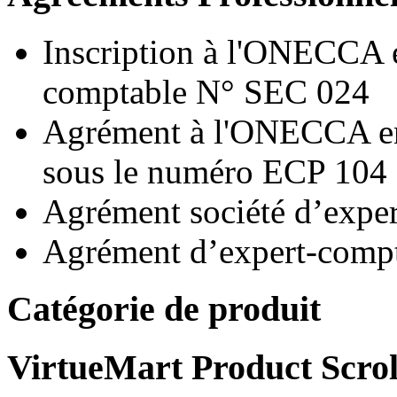
Inscription à l'ONECCA e
comptable N° SEC 024
Agrément à l'ONECCA en 
sous le numéro ECP 104
Agrément société d’exp
Agrément d’expert-compt
Catégorie de produit
VirtueMart Product Scrol