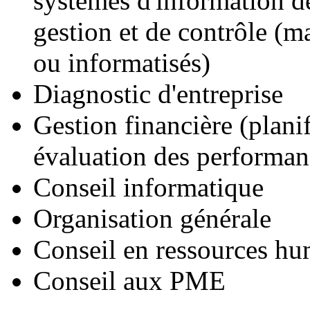
systèmes d'information d
gestion et de contrôle (m
ou informatisés)
Diagnostic d'entreprise
Gestion financière (planif
évaluation des performan
Conseil informatique
Organisation générale
Conseil en ressources hu
Conseil aux PME