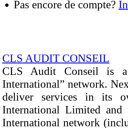
Pas encore de compte?
In
CLS AUDIT CONSEIL
CLS Audit Conseil is 
International” network. Nex
deliver services in its
International Limited and
International network (inc