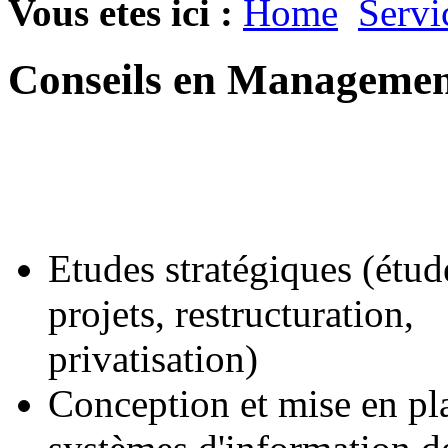
Vous etes ici :
Home
Servi
Conseils en Manageme
Etudes stratégiques (étud
projets, restructuration,
privatisation)
Conception et mise en pl