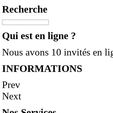
Recherche
Qui est en ligne ?
Nous avons 10 invités en li
INFORMATIONS
Prev
Next
Nos Services